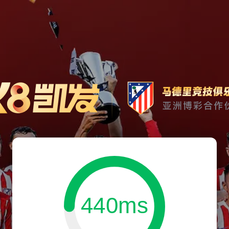
440ms