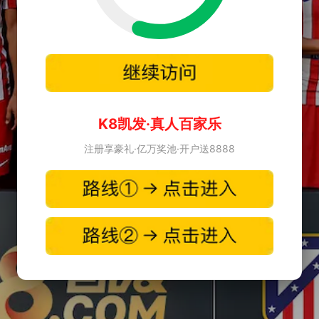
K8凯发·真人百家乐
注册享豪礼·亿万奖池·开户送8888