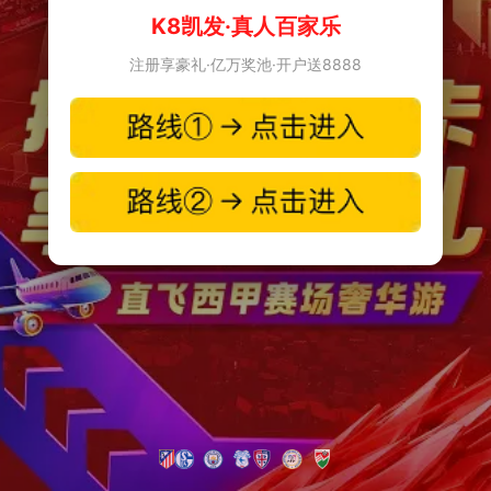
K8凯发·真人百家乐
注册享豪礼·亿万奖池·开户送8888