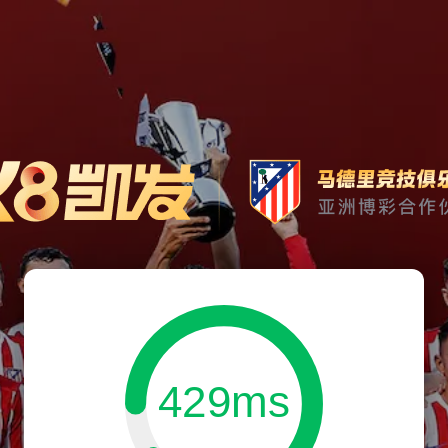
429ms